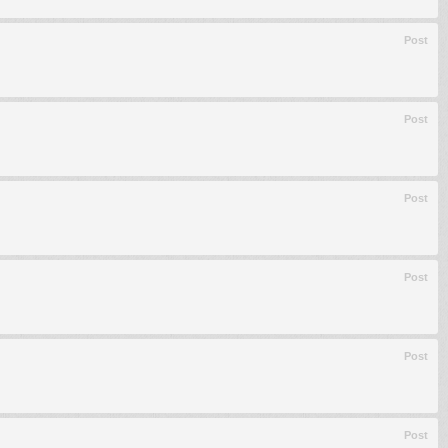
Post
Post
Post
Post
Post
Post