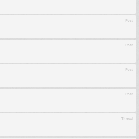
Post
Post
Post
Post
Thread