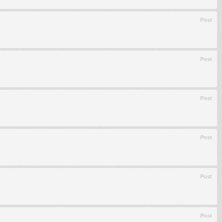
Post
Post
Post
Post
Post
Post