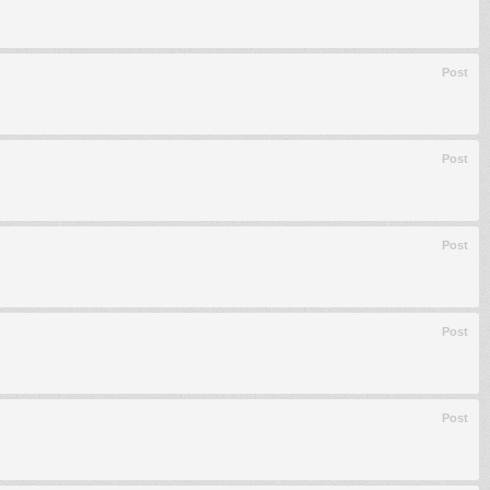
Post
Post
Post
Post
Post