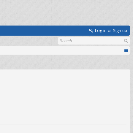
Log in or Sign up