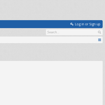
Log in or Sign up