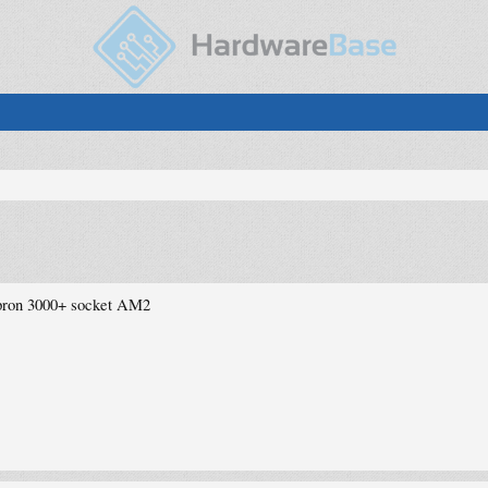
pron 3000+ socket AM2