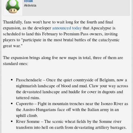
lolak
Aktivista
Thankfully, fans won't have to wait long for the fourth and final
expansion, as the developer
announced today
that Apocalypse is
scheduled to land this February to Premium Pass owners, inviting
players to "participate in the most brutal battles of the cataclysmic
great war."
The expansion brings along five new maps in total, three of them are
standard ones:
Passchendaele – Once the quiet countryside of Belgium, now a
nightmarish landscape of blood and mud. Claw your way across
the devastated landscape and huddle for cover in dugouts and
tattered ruins.
Caporetto – Fight in mountain trenches near the Isonzo River as
the Austro-Hungarians face off with the Italian army in an
uphill climb.
River Somme – The scenic wheat fields by the Somme river
transform into hell on earth from devastating artillery barrages.