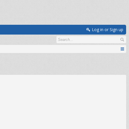
Log in or Sign up