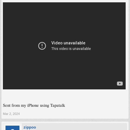
Sent from my iPhone using Tapatalk
Mar 2, 2024
zippoo