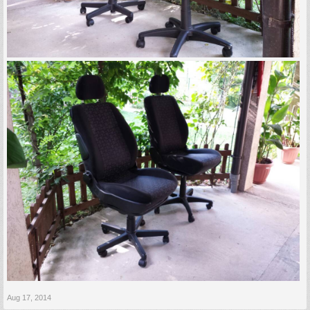
Aug 17, 2014