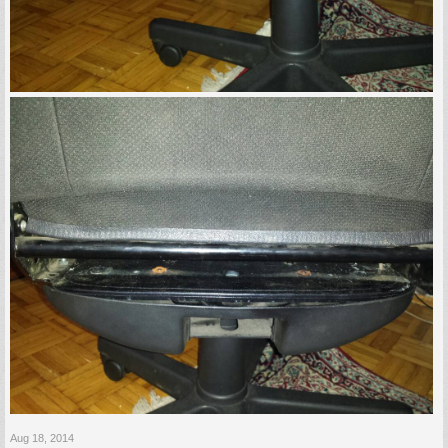
Aug 18, 2014