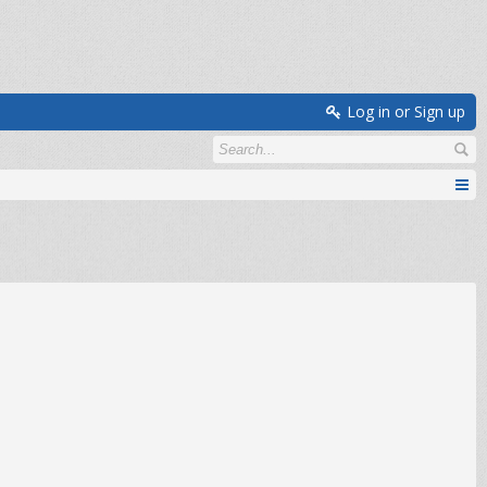
Log in or Sign up