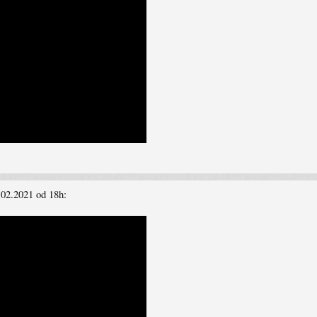
02.2021 od 18h: