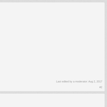
Last edited by a moderator:
Aug 2, 2017
#2