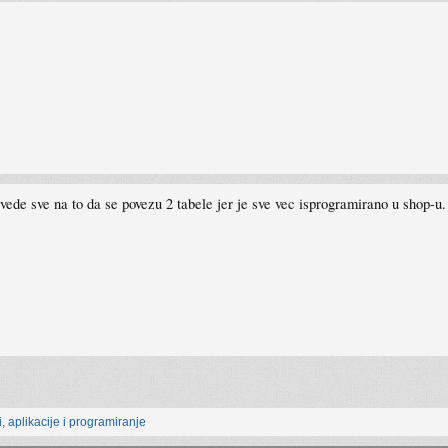
de sve na to da se povezu 2 tabele jer je sve vec isprogramirano u shop-u.
, aplikacije i programiranje