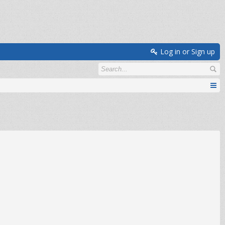
Log in or Sign up