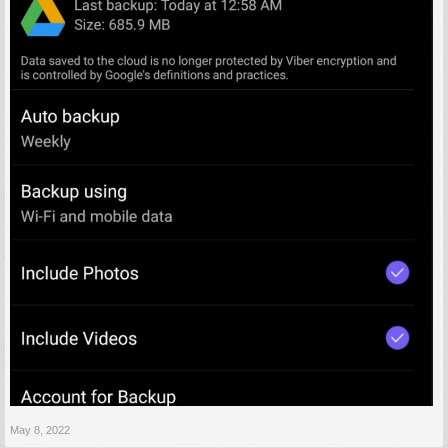
May 8, 2022