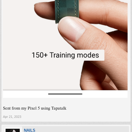
Sent from my Pixel 5 using Tapatalk
Apr 21, 2023
NAILS