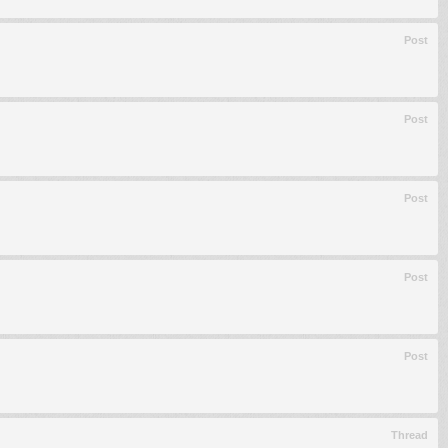
Post
Post
Post
Post
Post
Thread