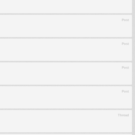
Post
Post
Post
Post
Thread