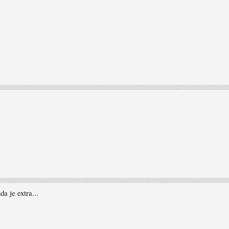
da je extra...