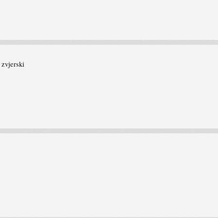
 zvjerski