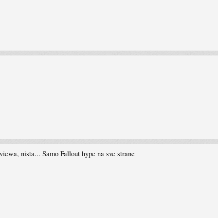
ewa, nista... Samo Fallout hype na sve strane