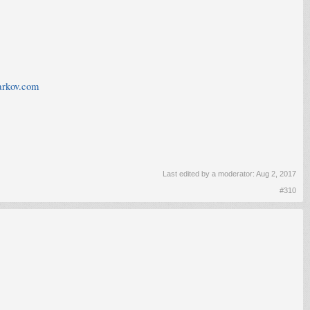
arkov.com
Last edited by a moderator:
Aug 2, 2017
#310