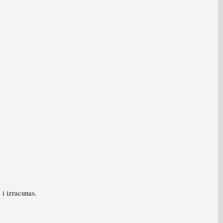
 i izracunas.