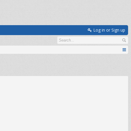
Log in or Sign up