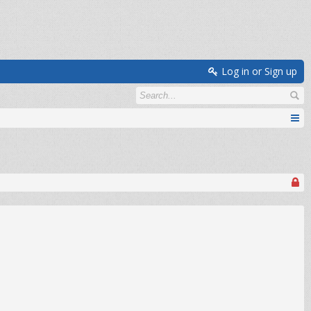
Log in or Sign up