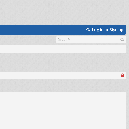
Log in or Sign up