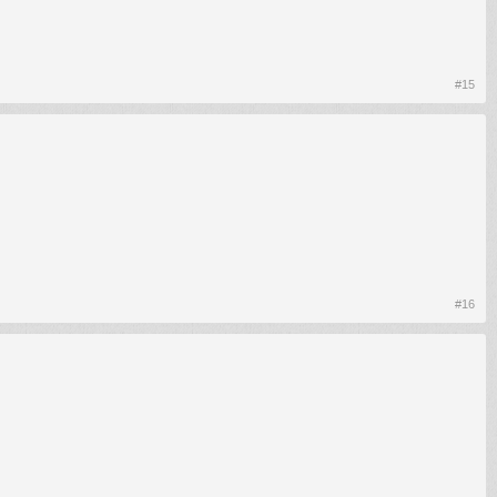
#15
#16