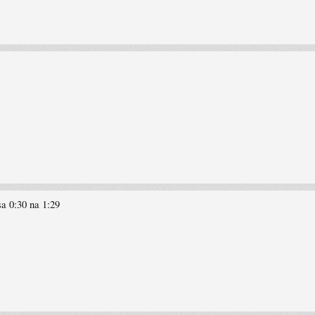
sa 0:30 na 1:29