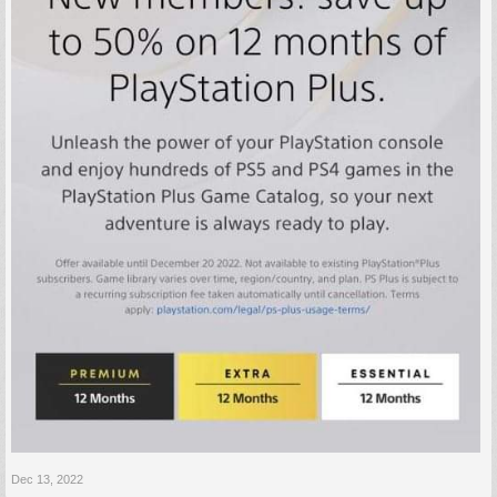
Dec 13, 2022