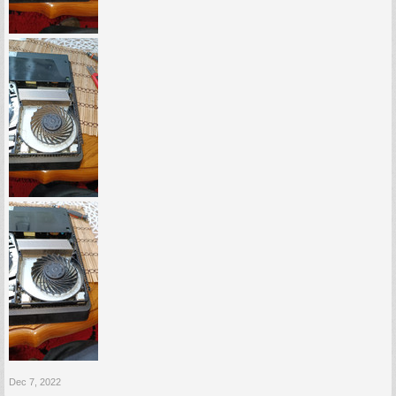
Dec 7, 2022