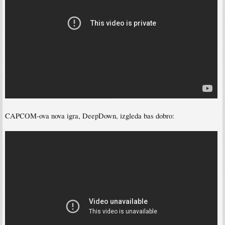
CAPCOM-ova nova igra, DeepDown, izgleda bas dobro: