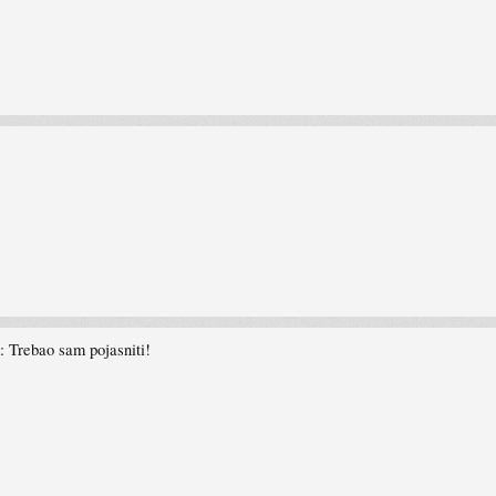
: Trebao sam pojasniti!