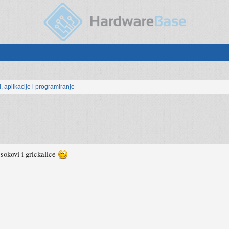
, aplikacije i programiranje
sokovi i grickalice