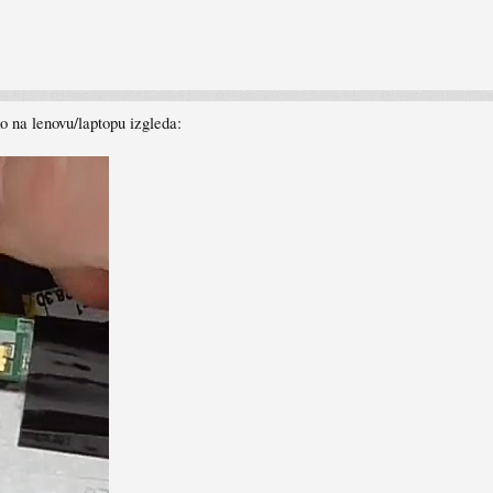
ko na lenovu/laptopu izgleda: