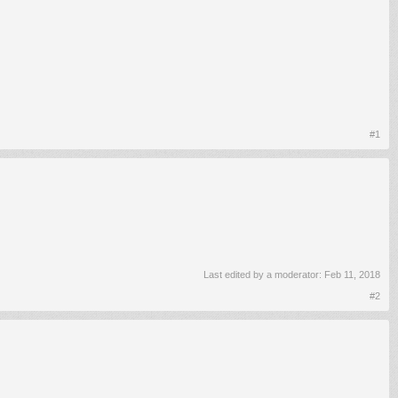
#1
Last edited by a moderator:
Feb 11, 2018
#2