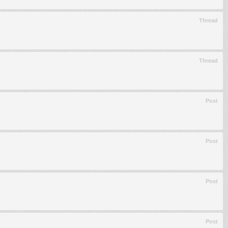
Thread
Thread
Post
Post
Post
Post