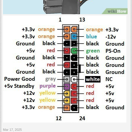
Mar 17, 2025