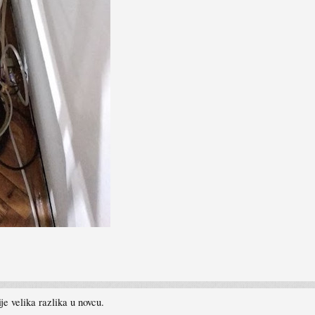
je velika razlika u novcu.