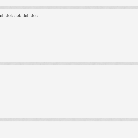
 :lol: :lol: :lol: :lol: