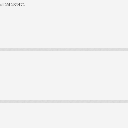
d 2612979172