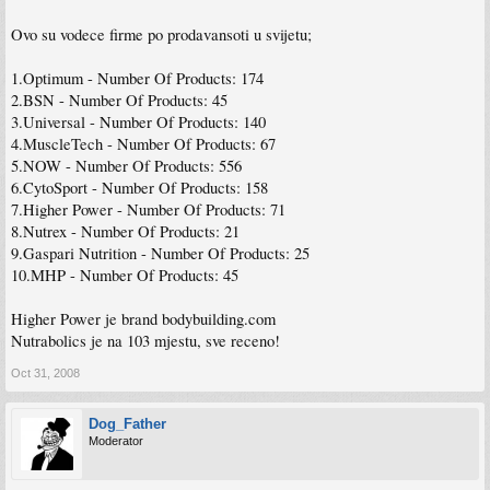
Ovo su vodece firme po prodavansoti u svijetu;
1.Optimum - Number Of Products: 174
2.BSN - Number Of Products: 45
3.Universal - Number Of Products: 140
4.MuscleTech - Number Of Products: 67
5.NOW - Number Of Products: 556
6.CytoSport - Number Of Products: 158
7.Higher Power - Number Of Products: 71
8.Nutrex - Number Of Products: 21
9.Gaspari Nutrition - Number Of Products: 25
10.MHP - Number Of Products: 45
Higher Power je brand bodybuilding.com
Nutrabolics je na 103 mjestu, sve receno!
Oct 31, 2008
Dog_Father
Moderator