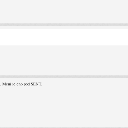
est. Meni je eno pod SENT.