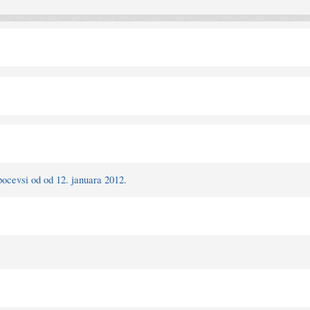
ocevsi od od 12. januara 2012.