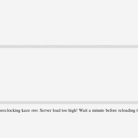
erclocking kaze ovo: Server load too high! Wait a minute before reloading 