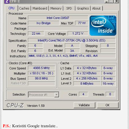
P.S.
: Koristiti Google translate..