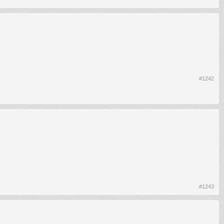
#1242
#1243