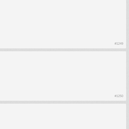
#1249
#1250