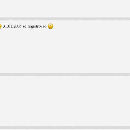
31.01.2005 se registrovao