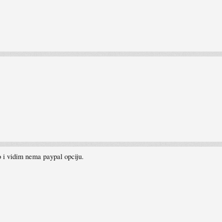
 i vidim nema paypal opciju.