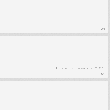
#24
Last edited by a moderator:
Feb 11, 2018
#25