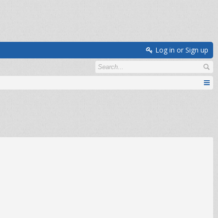
Log in or Sign up