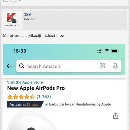
Nov 25, 2021
DSA
Aktivista
Ma otvoris u aplikaciji i izbaci ti ovo