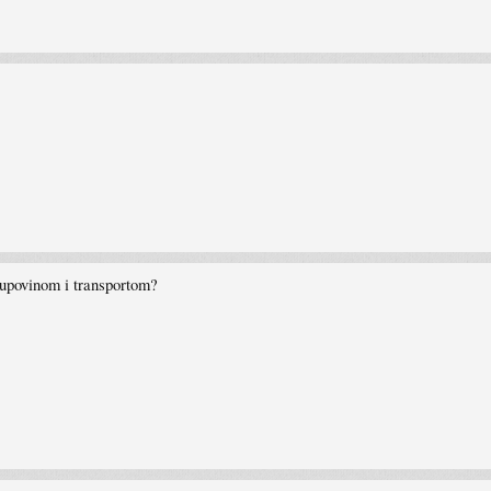
kupovinom i transportom?