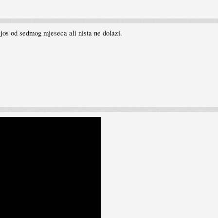
jos od sedmog mjeseca ali nista ne dolazi.