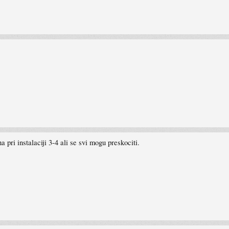
 pri instalaciji 3-4 ali se svi mogu preskociti.