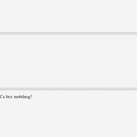
PCa bez mobilnog?