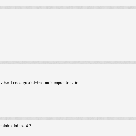
viber i onda ga aktiviras na kompu i to je to
minimalni ios 4.3