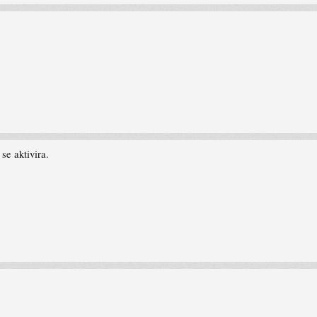
se aktivira.