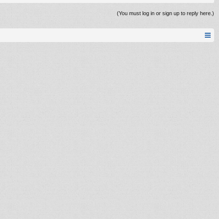
(You must log in or sign up to reply here.)