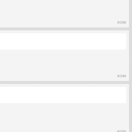
#1588
#1589
#1590