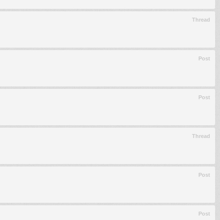
Thread
Post
Post
Thread
Post
Post