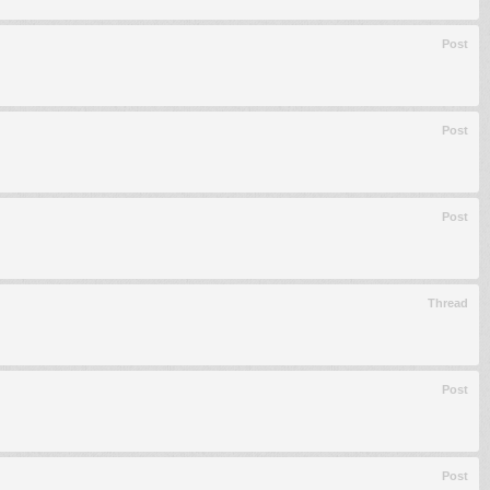
Post
Post
Post
Thread
Post
Post