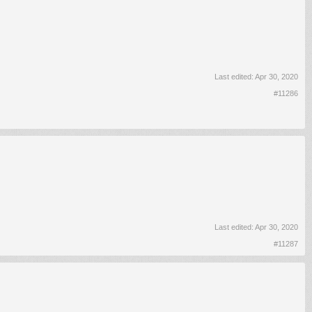
Last edited:
Apr 30, 2020
#11286
Last edited:
Apr 30, 2020
#11287